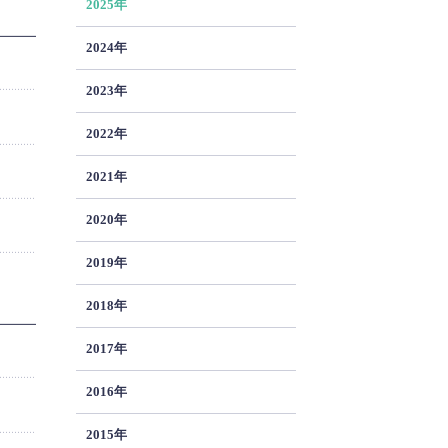
2025年
2024年
2023年
2022年
2021年
2020年
2019年
2018年
2017年
2016年
2015年