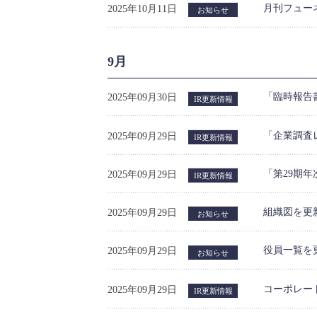
月刊フュー
2025年10月11日
お知らせ
9月
「臨時報告
2025年09月30日
IR更新情報
「企業調査
2025年09月29日
IR更新情報
「第29期年
2025年09月29日
IR更新情報
組織図を更
2025年09月29日
お知らせ
役員一覧を
2025年09月29日
お知らせ
コーポレー
2025年09月29日
IR更新情報