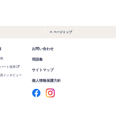
ページトップ
報
お問い合わせ
採用
用語集
・パート採用
サイトマップ
社員インタビュー
個人情報保護方針