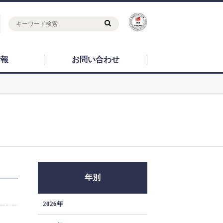
情報
お問い合わせ
年別
2026年