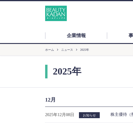
企業情報
ホーム
ニュース
2025年
2025年
12月
株主優待（
2025年12月08日
お知らせ