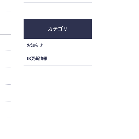
カテゴリ
お知らせ
IR更新情報