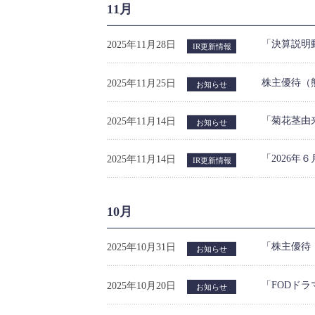
11月
「決算説明
2025年11月28日
IR更新情報
株主優待（
2025年11月25日
お知らせ
「菊花茎由
2025年11月14日
お知らせ
「2026年
2025年11月14日
IR更新情報
10月
「株主優待
2025年10月31日
お知らせ
「FODド
2025年10月20日
お知らせ