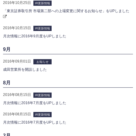
2016年10月25日
IR更新情報
「東京証券取引所 市場第二部への上場変更に関するお知らせ」をUPしました
2016年10月15日
IR更新情報
月次情報に2016年9月度をUPしました
9月
2016年09月01日
お知らせ
成田営業所を開設しました
8月
2016年08月15日
IR更新情報
月次情報に2016年7月度をUPしました
2016年08月15日
IR更新情報
月次情報に2016年7月度をUPしました
2月