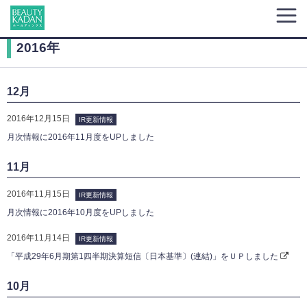
2016年
12月
2016年12月15日
IR更新情報
月次情報に2016年11月度をUPしました
11月
2016年11月15日
IR更新情報
月次情報に2016年10月度をUPしました
2016年11月14日
IR更新情報
「平成29年6月期第1四半期決算短信〔日本基準〕(連結)」をＵＰしました
10月