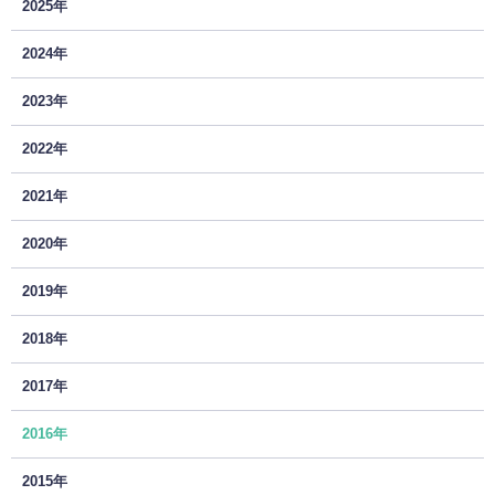
2025年
2024年
2023年
2022年
2021年
2020年
2019年
2018年
2017年
2016年
2015年