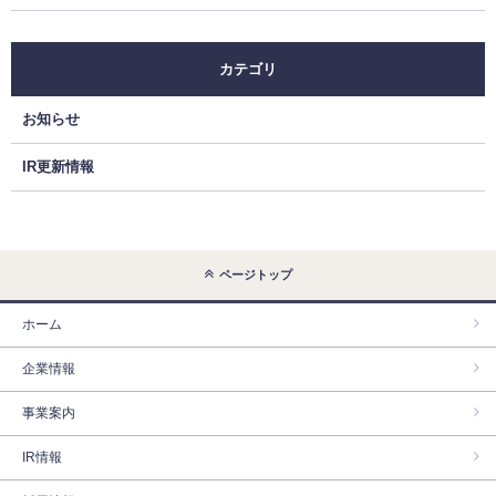
カテゴリ
お知らせ
IR更新情報
ページトップ
ホーム
企業情報
事業案内
IR情報