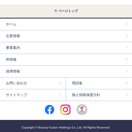
ページトップ
ホーム
企業情報
事業案内
IR情報
採用情報
お問い合わせ
用語集
サイトマップ
個人情報保護方針
Copyright © Beauty Kadan Holdings Co.,Ltd. All Rights Reserved.