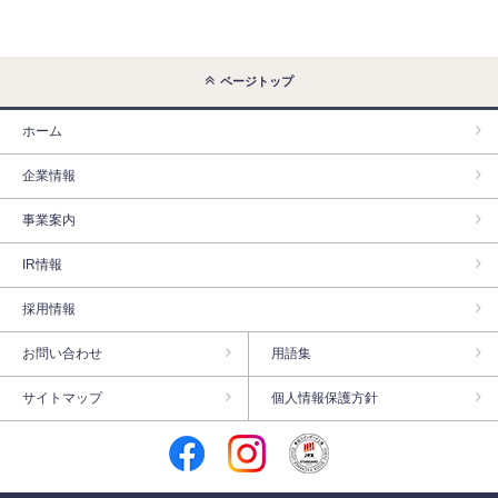
ページトップ
ホーム
企業情報
事業案内
IR情報
採用情報
お問い合わせ
用語集
サイトマップ
個人情報保護方針