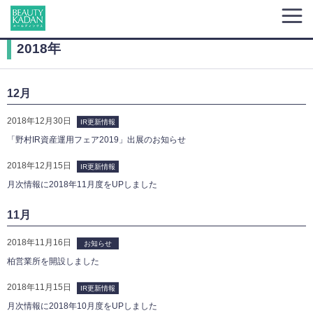
2018年
12月
2018年12月30日
IR更新情報
「野村IR資産運用フェア2019」出展のお知らせ
2018年12月15日
IR更新情報
月次情報に2018年11月度をUPしました
11月
2018年11月16日
お知らせ
柏営業所を開設しました
2018年11月15日
IR更新情報
月次情報に2018年10月度をUPしました