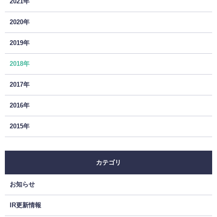
2021年
2020年
2019年
2018年
2017年
2016年
2015年
カテゴリ
お知らせ
IR更新情報