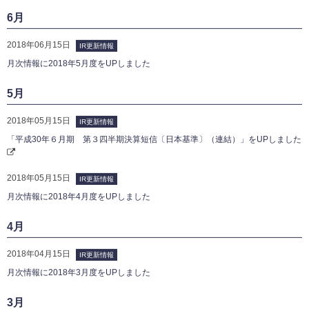
6月
2018年06月15日
IR更新情報
月次情報に2018年5月度をUPしました
5月
2018年05月15日
IR更新情報
「平成30年６月期 第３四半期決算短信〔日本基準〕（連結）」をUPしました
2018年05月15日
IR更新情報
月次情報に2018年4月度をUPしました
4月
2018年04月15日
IR更新情報
月次情報に2018年3月度をUPしました
3月