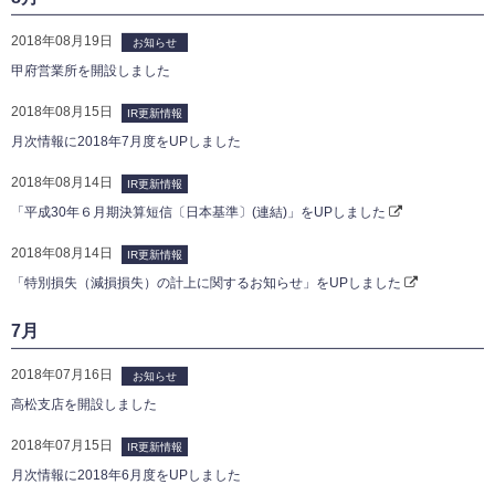
2018年08月19日
お知らせ
甲府営業所を開設しました
2018年08月15日
IR更新情報
月次情報に2018年7月度をUPしました
2018年08月14日
IR更新情報
「平成30年６月期決算短信〔日本基準〕(連結)」をUPしました
2018年08月14日
IR更新情報
「特別損失（減損損失）の計上に関するお知らせ」をUPしました
7月
2018年07月16日
お知らせ
高松支店を開設しました
2018年07月15日
IR更新情報
月次情報に2018年6月度をUPしました