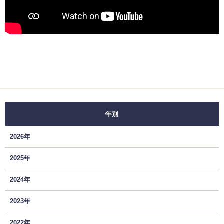
年別
2026年
2025年
2024年
2023年
2022年