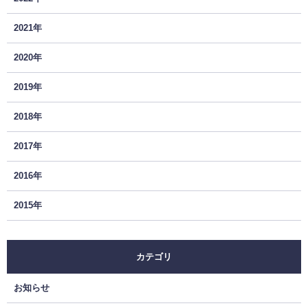
2021年
2020年
2019年
2018年
2017年
2016年
2015年
カテゴリ
お知らせ