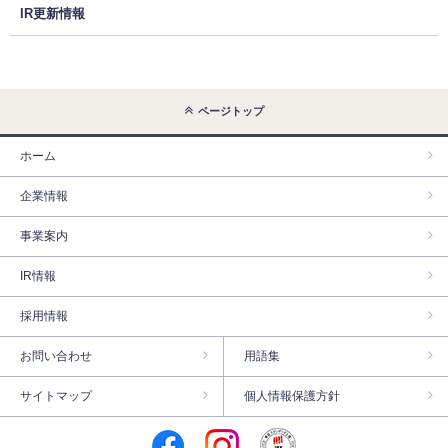
IR更新情報
ページトップ
ホーム
企業情報
事業案内
IR情報
採用情報
お問い合わせ
用語集
サイトマップ
個人情報保護方針