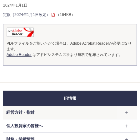
2024年1月1日
定款（2024年1月1日改定）
（164KB）
PDFファイルをご覧いただく場合は、Adobe Acrobat Readerが必要になり
ます。
Adobe Reader
はアドビシステムズ社より無料で配布されています。
IR情報
経営方針・指針
個人投資家の皆様へ
財務・業績情報