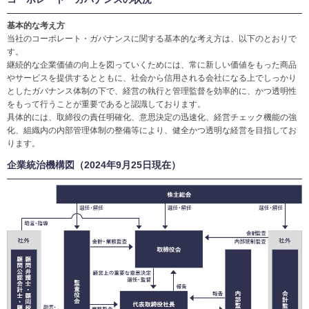
基本的な考え方
当社のコーポレート・ガバナンスに関する基本的な考え方は、以下のとおりで
す。
継続的な企業価値の向上を図っていくためには、常に新しい価値をもった商品
やサービスを提供するとともに、社会から信用される会社になる上でしっかり
としたガバナンス体制の下で、経営の執行と管理監督を効率的に、かつ透明性
をもって行うことが重要であると認識しております。
具体的には、取締役の責任明確化、意思決定の迅速化、経営チェック機能の強
化、組織内の内部管理体制の整備等により、健全かつ透明な経営を目指してお
ります。
企業統治機構図（2024年9月25日現在）