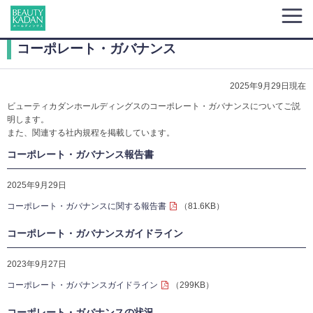
コーポレート・ガバナンス
2025年9月29日現在
ビューティカダンホールディングスのコーポレート・ガバナンスについてご説
明します。
また、関連する社内規程を掲載しています。
コーポレート・ガバナンス報告書
2025年9月29日
コーポレート・ガバナンスに関する報告書
（81.6KB）
コーポレート・ガバナンスガイドライン
2023年9月27日
コーポレート・ガバナンスガイドライン
（299KB）
コーポレート・ガバナンスの状況