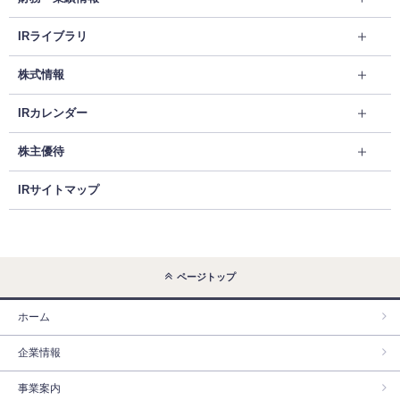
IRライブラリ
株式情報
IRカレンダー
株主優待
IRサイトマップ
ページトップ
ホーム
企業情報
事業案内