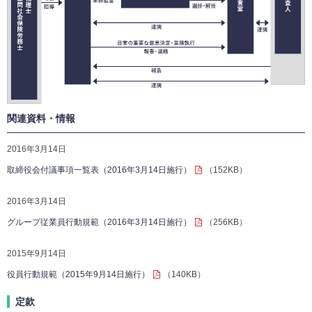
関連資料・情報
2016年3月14日
取締役会付議事項一覧表（2016年3月14日施行）
（152KB）
2016年3月14日
グループ従業員行動規範（2016年3月14日施行）
（256KB）
2015年9月14日
役員行動規範（2015年9月14日施行）
（140KB）
定款