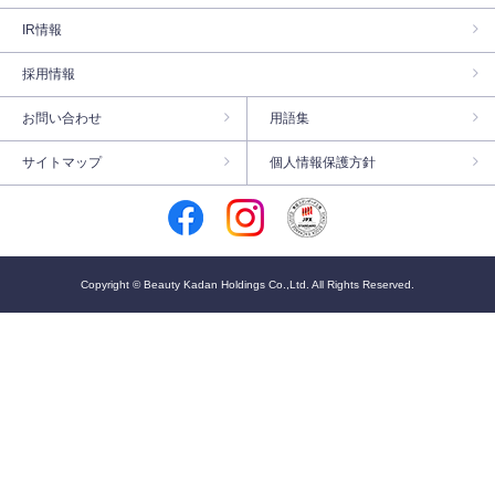
IR情報
採用情報
お問い合わせ
用語集
サイトマップ
個人情報保護方針
Copyright © Beauty Kadan Holdings Co.,Ltd. All Rights Reserved.