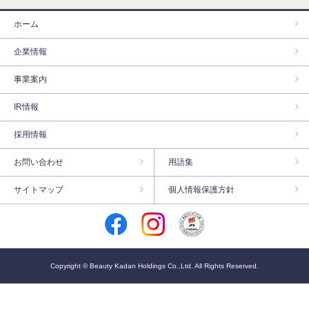
ホーム
企業情報
事業案内
IR情報
採用情報
お問い合わせ
用語集
サイトマップ
個人情報保護方針
Copyright © Beauty Kadan Holdings Co.,Ltd. All Rights Reserved.