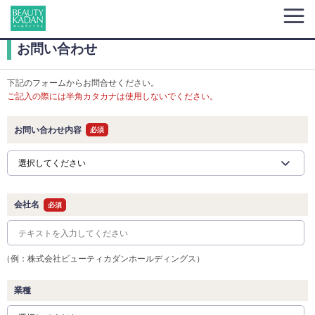
お問い合わせ
下記のフォームからお問合せください。
ご記入の際には半角カタカナは使用しないでください。
お問い合わせ内容
必須
会社名
必須
（例：株式会社ビューティカダンホールディングス）
業種